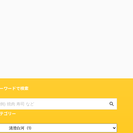
ーワードで検索
テゴリー