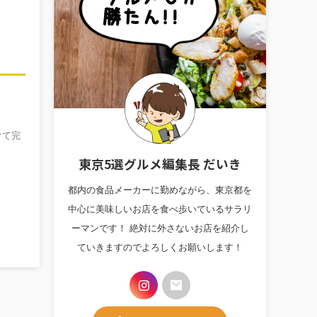
けて完
東京5選グルメ編集長 だいき
都内の食品メーカーに勤めながら、東京都を
中心に美味しいお店を食べ歩いているサラリ
ーマンです！ 絶対に外さないお店を紹介し
ていきますのでよろしくお願いします！