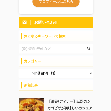
プロフィールはこちら
お問い合わせ
気になるキーワードで検索
カテゴリー
新着記事
【渋谷/ディナー】話題のシ
カゴピザが美味しいカジュア