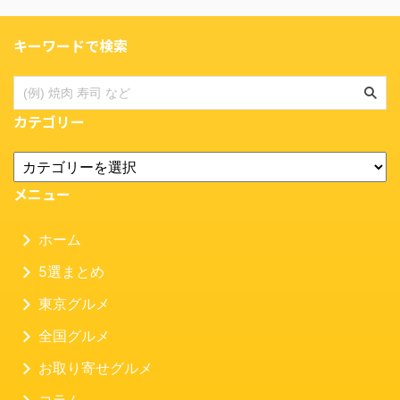
キーワードで検索
カテゴリー
メニュー
ホーム
5選まとめ
東京グルメ
全国グルメ
お取り寄せグルメ