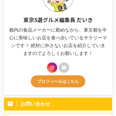
東京5選グルメ編集長 だいき
都内の食品メーカーに勤めながら、東京都を中
心に美味しいお店を食べ歩いているサラリーマ
ンです！ 絶対に外さないお店を紹介していき
ますのでよろしくお願いします！
プロフィールはこちら
お問い合わせ