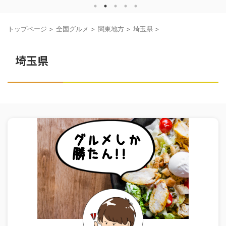
トップページ
>
全国グルメ
>
関東地方
>
埼玉県
>
埼玉県